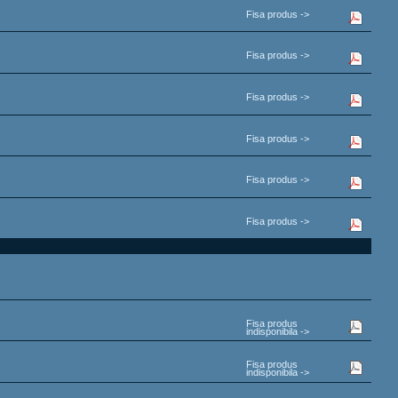
Fisa produs ->
Fisa produs ->
Fisa produs ->
Fisa produs ->
Fisa produs ->
Fisa produs ->
Fisa produs
indisponibila ->
Fisa produs
indisponibila ->