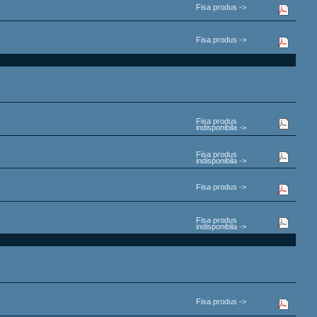
Fisa produs ->
Fisa produs ->
Fisa produs
indisponibila ->
Fisa produs
indisponibila ->
Fisa produs ->
Fisa produs
indisponibila ->
Fisa produs ->