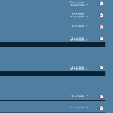
Fisa produs
indisponibila ->
Fisa produs
indisponibila ->
Fisa produs ->
Fisa produs
indisponibila ->
Fisa produs
indisponibila ->
Fisa produs ->
Fisa produs ->