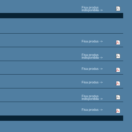
Fisa produs
indisponibila ->
Fisa produs ->
Fisa produs
indisponibila ->
Fisa produs ->
Fisa produs ->
Fisa produs
indisponibila ->
Fisa produs ->