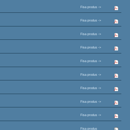
Fisa produs ->
Fisa produs ->
Fisa produs ->
Fisa produs ->
Fisa produs ->
Fisa produs ->
Fisa produs ->
Fisa produs ->
Fisa produs ->
Fisa produs