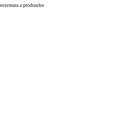
prezentara a produselor