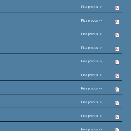
Fisa produs ->
Fisa produs ->
Fisa produs ->
Fisa produs ->
Fisa produs ->
Fisa produs ->
Fisa produs ->
Fisa produs ->
Fisa produs ->
Fisa produs ->