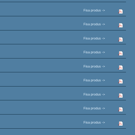
Fisa produs ->
Fisa produs ->
Fisa produs ->
Fisa produs ->
Fisa produs ->
Fisa produs ->
Fisa produs ->
Fisa produs ->
Fisa produs ->