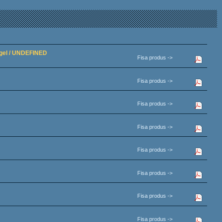
e gel / UNDEFINED
Fisa produs ->
Fisa produs ->
Fisa produs ->
Fisa produs ->
Fisa produs ->
Fisa produs ->
Fisa produs ->
Fisa produs ->