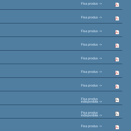
Fisa produs ->
Fisa produs ->
Fisa produs ->
Fisa produs ->
Fisa produs ->
Fisa produs ->
Fisa produs ->
Fisa produs
indisponibila ->
Fisa produs
indisponibila ->
Fisa produs ->