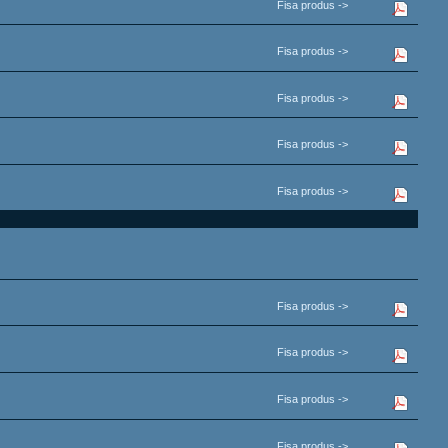
Fisa produs ->
Fisa produs ->
Fisa produs ->
Fisa produs ->
Fisa produs ->
Fisa produs ->
Fisa produs ->
Fisa produs ->
Fisa produs ->