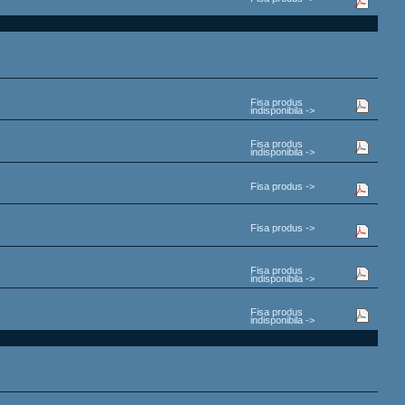
Fisa produs
indisponibila ->
Fisa produs
indisponibila ->
Fisa produs ->
Fisa produs ->
Fisa produs
indisponibila ->
Fisa produs
indisponibila ->