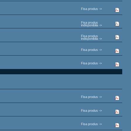
Fisa produs ->
Fisa produs
indisponibila ->
Fisa produs
indisponibila ->
Fisa produs ->
Fisa produs ->
Fisa produs ->
Fisa produs ->
Fisa produs ->