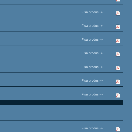
Fisa produs ->
Fisa produs ->
Fisa produs ->
Fisa produs ->
Fisa produs ->
Fisa produs ->
Fisa produs ->
Fisa produs ->