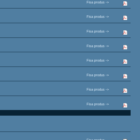
Fisa produs ->
Fisa produs ->
Fisa produs ->
Fisa produs ->
Fisa produs ->
Fisa produs ->
Fisa produs ->
Fisa produs ->
Fisa produs