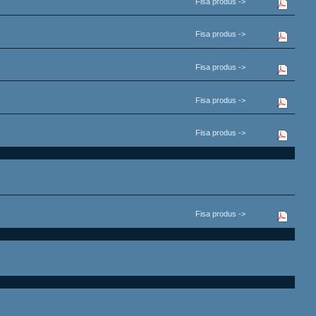
Fisa produs ->
Fisa produs ->
Fisa produs ->
Fisa produs ->
Fisa produs ->
Fisa produs ->