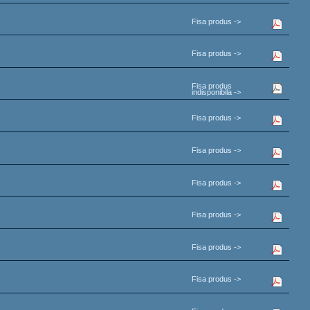
Fisa produs ->
Fisa produs ->
Fisa produs
indisponibila ->
Fisa produs ->
Fisa produs ->
Fisa produs ->
Fisa produs ->
Fisa produs ->
Fisa produs ->