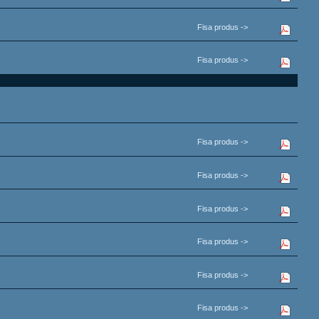
Fisa produs ->
Fisa produs ->
Fisa produs ->
Fisa produs ->
Fisa produs ->
Fisa produs ->
Fisa produs ->
Fisa produs ->