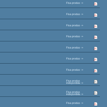
Fisa produs ->
Fisa produs ->
Fisa produs ->
Fisa produs ->
Fisa produs ->
Fisa produs ->
Fisa produs ->
Fisa produs
indisponibila ->
Fisa produs
indisponibila ->
Fisa produs ->