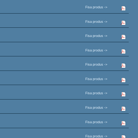
Fisa produs ->
Fisa produs ->
Fisa produs ->
Fisa produs ->
Fisa produs ->
Fisa produs ->
Fisa produs ->
Fisa produs ->
Fisa produs ->
Fisa produs ->