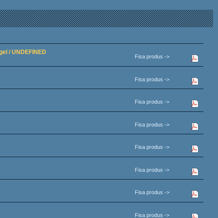
e gel / UNDEFINED
Fisa produs ->
Fisa produs ->
Fisa produs ->
Fisa produs ->
Fisa produs ->
Fisa produs ->
Fisa produs ->
Fisa produs ->