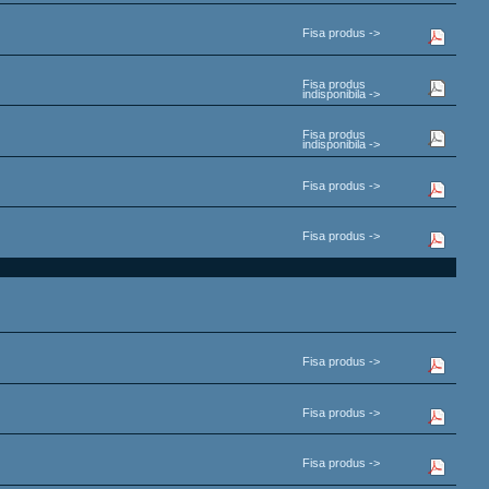
Fisa produs ->
Fisa produs
indisponibila ->
Fisa produs
indisponibila ->
Fisa produs ->
Fisa produs ->
Fisa produs ->
Fisa produs ->
Fisa produs ->