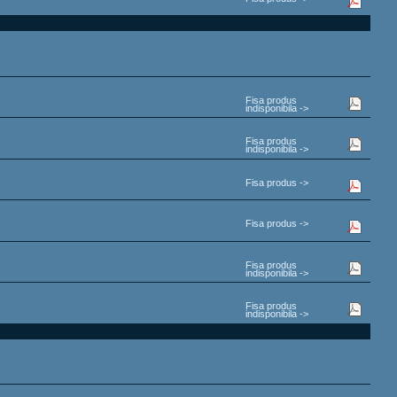
Fisa produs
indisponibila ->
Fisa produs
indisponibila ->
Fisa produs ->
Fisa produs ->
Fisa produs
indisponibila ->
Fisa produs
indisponibila ->