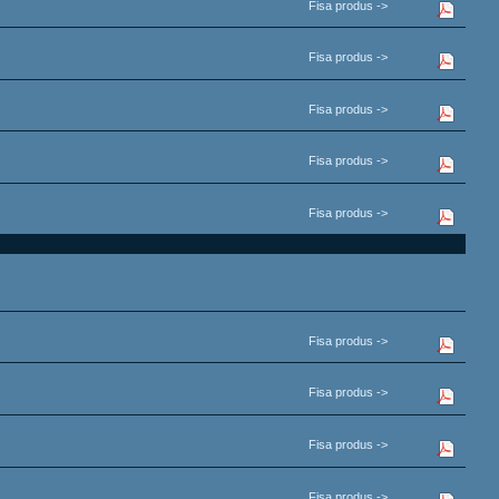
Fisa produs ->
Fisa produs ->
Fisa produs ->
Fisa produs ->
Fisa produs ->
Fisa produs ->
Fisa produs ->
Fisa produs ->
Fisa produs ->