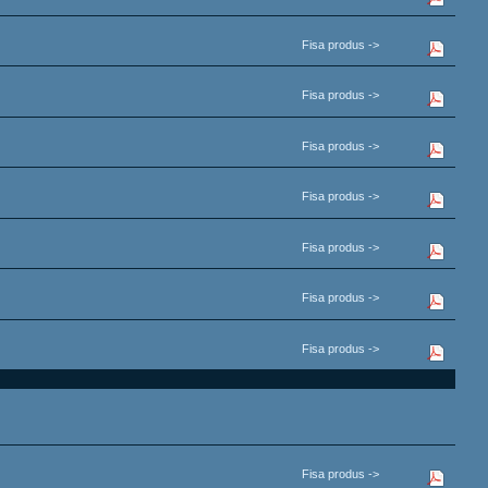
Fisa produs ->
Fisa produs ->
Fisa produs ->
Fisa produs ->
Fisa produs ->
Fisa produs ->
Fisa produs ->
Fisa produs ->