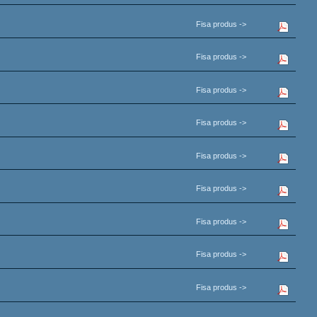
Fisa produs ->
Fisa produs ->
Fisa produs ->
Fisa produs ->
Fisa produs ->
Fisa produs ->
Fisa produs ->
Fisa produs ->
Fisa produs ->