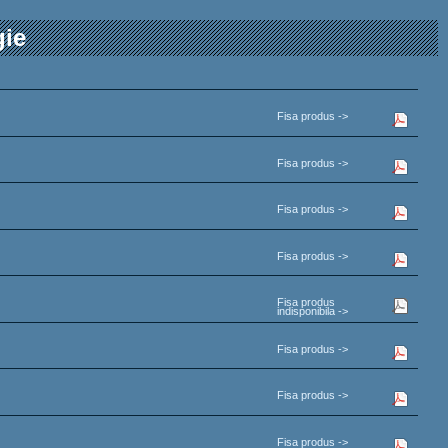
gie
Fisa produs ->
Fisa produs ->
Fisa produs ->
Fisa produs ->
Fisa produs
indisponibila ->
Fisa produs ->
Fisa produs ->
Fisa produs ->